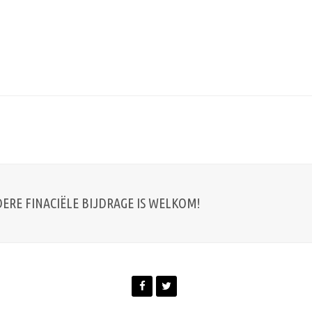
DERE FINACIËLE BIJDRAGE IS WELKOM!
Facebook
Twitter